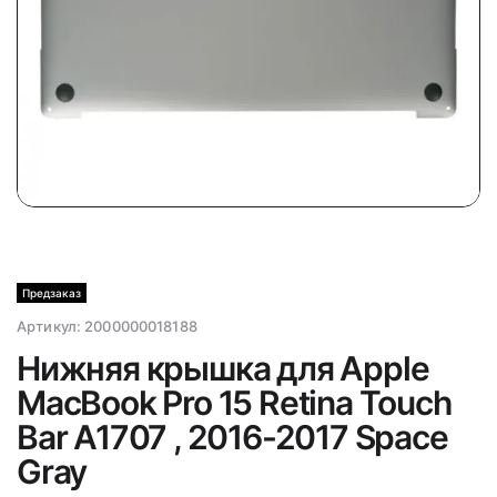
Предзаказ
Артикул:
2000000018188
Нижняя крышка для Apple
MacBook Pro 15 Retina Touch
Bar A1707 , 2016-2017 Space
Gray