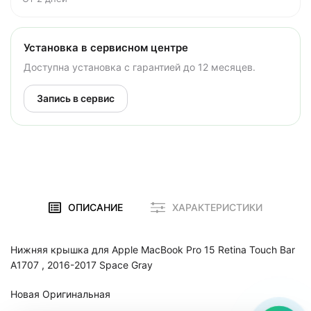
Установка в сервисном центре
Доступна установка с гарантией до 12 месяцев.
Запись в сервис
ОПИСАНИЕ
ХАРАКТЕРИСТИКИ
Нижняя крышка для Apple MacBook Pro 15 Retina Touch Bar
A1707 , 2016-2017 Space Gray
Новая Оригинальная