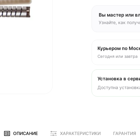
Вы мастер или в
Узнайте, как полу
Курьером по Мос
Сегодня или завтра
Установка в серв
Доступна установка
ОПИСАНИЕ
ХАРАКТЕРИСТИКИ
ГАРАНТИЯ