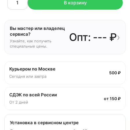
В корзину
Вы мастер или владелец
Опт: --- ₽
›
сервиса?
Узнайте, как получить
специальные цены.
Курьером по Москве
500 ₽
Сегодня или завтра
СДЭК по всей России
от 150 ₽
От 2 дней
Установка в сервисном центре