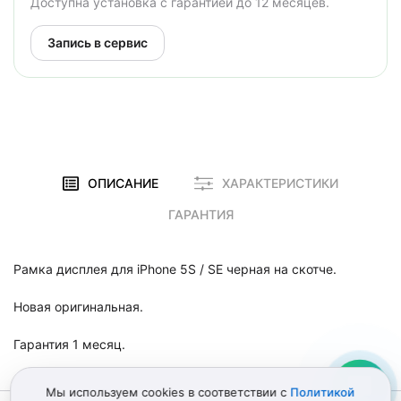
Доступна установка с гарантией до 12 месяцев.
Запись в сервис
ОПИСАНИЕ
ХАРАКТЕРИСТИКИ
ГАРАНТИЯ
Рамка дисплея для iPhone 5S / SE черная на скотче.
Новая оригинальная.
Гарантия 1 месяц.
Мы используем cookies в соответствии с
Политикой