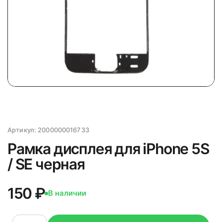
Артикул:
2000000016733
Рамка дисплея для iPhone 5S
/ SE черная
150 ₽
В наличии