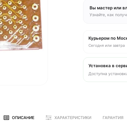
Вы мастер или в
Узнайте, как полу
Курьером по Мос
Сегодня или завтра
Установка в серв
Доступна установка
ОПИСАНИЕ
ХАРАКТЕРИСТИКИ
ГАРАНТИЯ