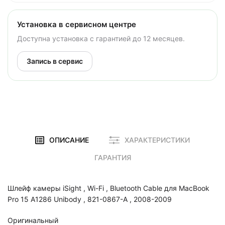
Установка в сервисном центре
Доступна установка с гарантией до 12 месяцев.
Запись в сервис
ОПИСАНИЕ
ХАРАКТЕРИСТИКИ
ГАРАНТИЯ
Шлейф камеры iSight , Wi-Fi , Bluetooth Cable для MacBook
Pro 15 A1286 Unibody , 821-0867-A , 2008-2009
Оригинальный