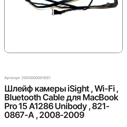
Артикул:
2000000001661
Шлейф камеры iSight , Wi-Fi ,
Bluetooth Cable для MacBook
Pro 15 A1286 Unibody , 821-
0867-A , 2008-2009