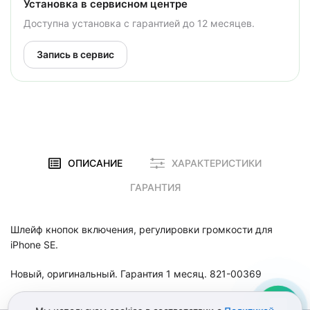
Установка в сервисном центре
Доступна установка с гарантией до 12 месяцев.
Запись в сервис
ОПИСАНИЕ
ХАРАКТЕРИСТИКИ
ГАРАНТИЯ
Шлейф кнопок включения, регулировки громкости для
iPhone SE.
Новый, оригинальный. Гарантия 1 месяц. 821-00369