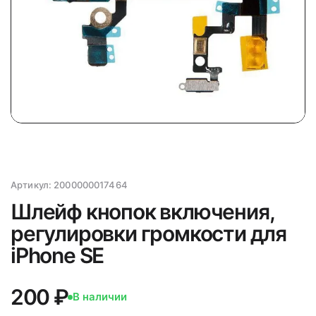
Артикул:
2000000017464
Шлейф кнопок включения,
регулировки громкости для
iPhone SE
200 ₽
В наличии