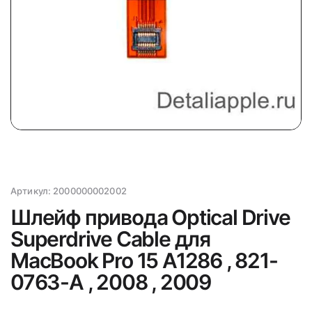
Артикул:
2000000002002
Шлейф привода Optical Drive
Superdrive Cable для
MacBook Pro 15 A1286 , 821-
0763-A , 2008 , 2009