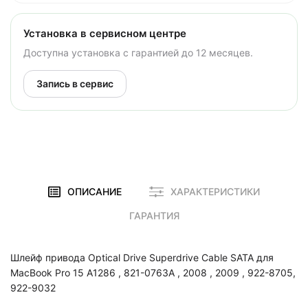
Установка в сервисном центре
Доступна установка с гарантией до 12 месяцев.
Запись в сервис
ОПИСАНИЕ
ХАРАКТЕРИСТИКИ
ГАРАНТИЯ
Шлейф привода Optical Drive Superdrive Cable SATA для
MacBook Pro 15 A1286 , 821-0763A , 2008 , 2009 , 922-8705,
922-9032