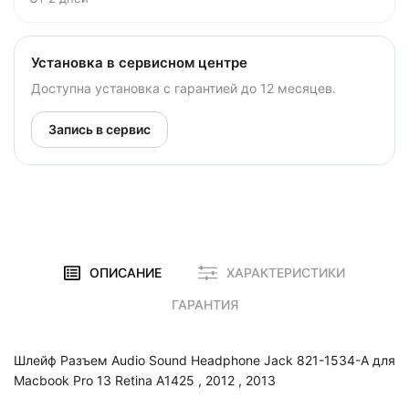
Установка в сервисном центре
Доступна установка с гарантией до 12 месяцев.
Запись в сервис
ОПИСАНИЕ
ХАРАКТЕРИСТИКИ
ГАРАНТИЯ
Шлейф Разъем Audio Sound Headphone Jack 821-1534-A для
Macbook Pro 13 Retina A1425 , 2012 , 2013