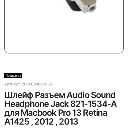
Предзаказ
Артикул:
2000000005966
Шлейф Разъем Audio Sound
Headphone Jack 821-1534-A
для Macbook Pro 13 Retina
A1425 , 2012 , 2013