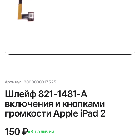
Артикул:
2000000017525
Шлейф 821-1481-A
включения и кнопками
громкости Apple iPad 2
150 ₽
В наличии