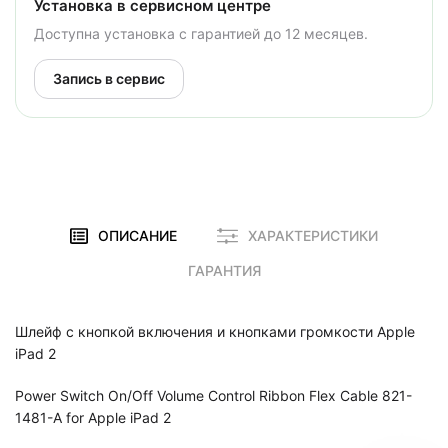
Установка в сервисном центре
Доступна установка с гарантией до 12 месяцев.
Запись в сервис
ОПИСАНИЕ
ХАРАКТЕРИСТИКИ
ГАРАНТИЯ
Шлейф с кнопкой включения и кнопками громкости Apple
iPad 2
Power Switch On/Off Volume Control Ribbon Flex Cable 821-
1481-A for Apple iPad 2