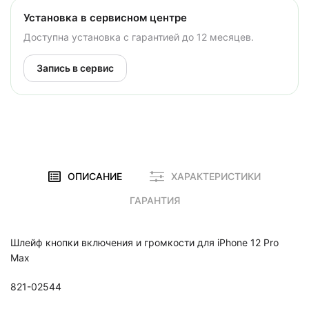
Установка в сервисном центре
Доступна установка с гарантией до 12 месяцев.
Запись в сервис
ОПИСАНИЕ
ХАРАКТЕРИСТИКИ
ГАРАНТИЯ
Шлейф кнопки включения и громкости для iPhone 12 Pro
Max
821-02544