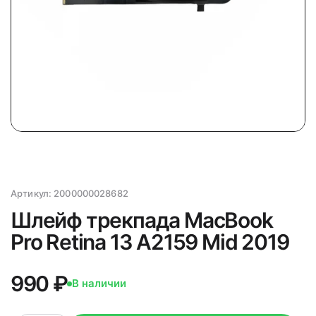
Артикул:
2000000028682
Шлейф трекпада MacBook
Pro Retina 13 A2159 Mid 2019
990 ₽
В наличии