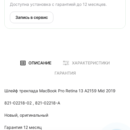
Доступна установка с гарантией до 12 месяцев.
Запись в сервис
ОПИСАНИЕ
ХАРАКТЕРИСТИКИ
ГАРАНТИЯ
Шлейф трекпада MacBook Pro Retina 13 A2159 Mid 2019
821-02218-02 , 821-02218-A
Новый, оригинальный
Гарантия 12 месяц