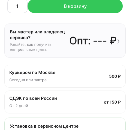
В корзину
Вы мастер или владелец
Опт: --- ₽
›
сервиса?
Узнайте, как получить
специальные цены.
Курьером по Москве
500 ₽
Сегодня или завтра
СДЭК по всей России
от 150 ₽
От 2 дней
Установка в сервисном центре