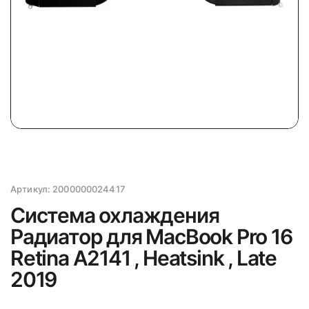
Артикул:
2000000024417
Система охлаждения
Радиатор для MacBook Pro 16
Retina A2141 , Heatsink , Late
2019