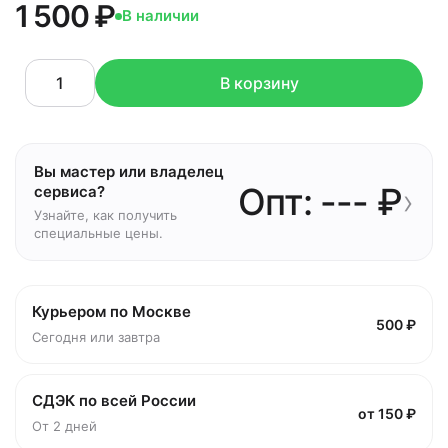
1 500 ₽
В наличии
В корзину
Вы мастер или владелец
Опт: --- ₽
›
сервиса?
Узнайте, как получить
специальные цены.
Курьером по Москве
500 ₽
Сегодня или завтра
СДЭК по всей России
от 150 ₽
От 2 дней