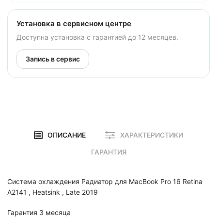
Установка в сервисном центре
Доступна установка с гарантией до 12 месяцев.
Запись в сервис
ОПИСАНИЕ
ХАРАКТЕРИСТИКИ
ГАРАНТИЯ
Система охлаждения Радиатор для MacBook Pro 16 Retina
A2141 , Heatsink , Late 2019
Гарантия 3 месяца