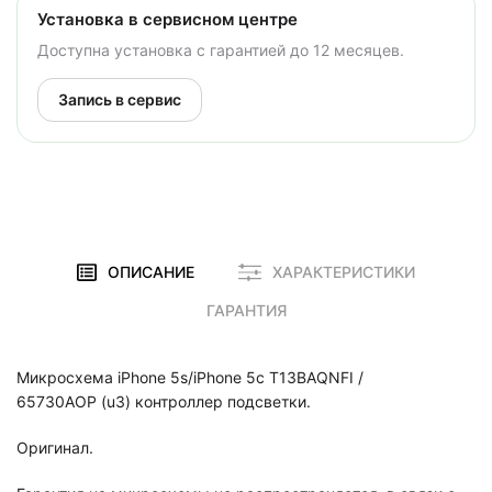
Установка в сервисном центре
Доступна установка с гарантией до 12 месяцев.
Запись в сервис
ОПИСАНИЕ
ХАРАКТЕРИСТИКИ
ГАРАНТИЯ
Микросхема iPhone 5s/iPhone 5c T13BAQNFI /
65730AOP (u3) контроллер подсветки.
Оригинал.