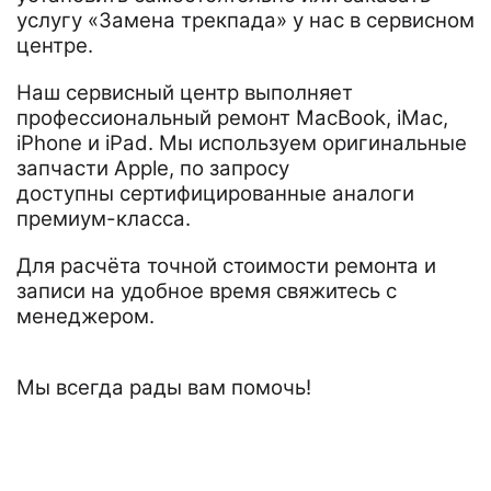
услугу «Замена трекпада» у нас в сервисном
центре.
Наш сервисный центр выполняет
профессиональный ремонт MacBook, iMac,
iPhone и iPad. Мы используем оригинальные
запчасти Apple, по запросу
доступны сертифицированные аналоги
премиум-класса.
Для расчёта точной стоимости ремонта и
записи на удобное время свяжитесь с
менеджером.
Мы всегда рады вам помочь!