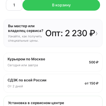
В корзину
Вы мастер или
Опт: 2 230 ₽
›
владелец сервиса?
Узнайте, как получить
специальные цены.
Курьером по Москве
500 ₽
Сегодня или завтра
СДЭК по всей России
от 150 ₽
От 2 дней
Установка в сервисном центре