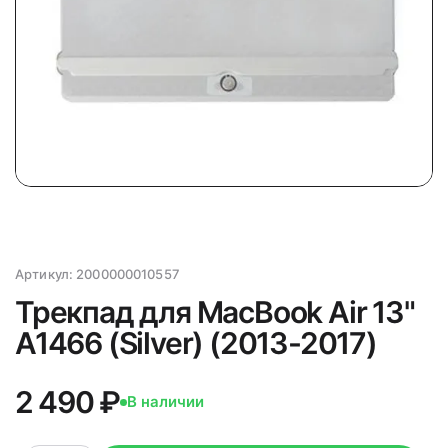
Артикул:
2000000010557
Трекпад для MacBook Air 13"
A1466 (Silver) (2013-2017)
2 490 ₽
В наличии