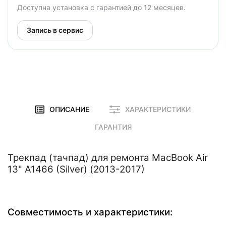
Доступна установка с гарантией до 12 месяцев.
Запись в сервис
ОПИСАНИЕ
ХАРАКТЕРИСТИКИ
ГАРАНТИЯ
Трекпад (тачпад) для ремонта MacBook Air
13" A1466 (Silver) (2013-2017)
Совместимость и характеристики: