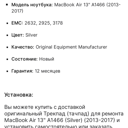
Модель ноутбука:
MacBook Air 13" A1466 (2013-
2017)
EMC:
2632, 2925, 3178
Цвет:
Silver
Качество:
Original Equipment Manufacturer
Состояние:
Новый
Гарантия:
12 месяцев
Установка:
Вы можете купить с доставкой
оригинальный Трекпад (тачпад) для ремонта
MacBook Air 13" A1466 (Silver) (2013-2017) и
установить самостоятельно или заказать