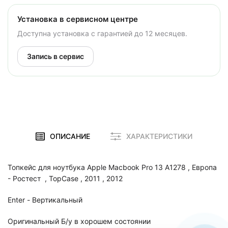
Установка в сервисном центре
Доступна установка с гарантией до 12 месяцев.
Запись в сервис
ОПИСАНИЕ
ХАРАКТЕРИСТИКИ
Топкейс для ноутбука Apple Macbook Pro 13 A1278 , Европа
- Ростест , TopCase , 2011 , 2012
Enter - Вертикальный
Оригинальный Б/у в хорошем состоянии