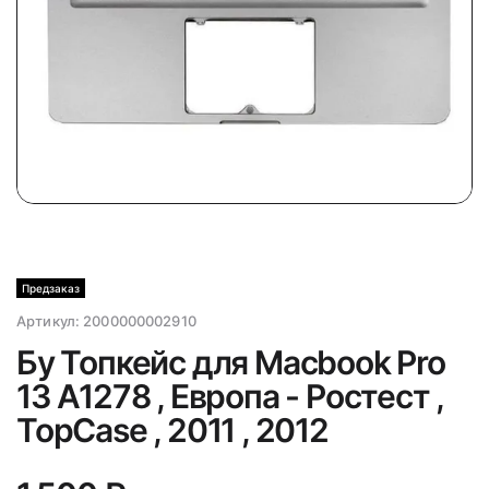
Предзаказ
Артикул:
2000000002910
Бу Топкейс для Macbook Pro
13 A1278 , Европа - Ростест ,
TopCase , 2011 , 2012