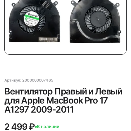
Артикул:
2000000007465
Вентилятор Правый и Левый
для Apple MacBook Pro 17
A1297 2009-2011
2 499 ₽
В наличии