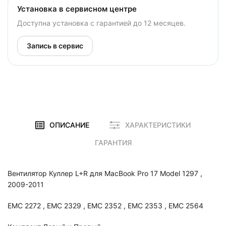
Установка в сервисном центре
Доступна установка с гарантией до 12 месяцев.
Запись в сервис
ОПИСАНИЕ
ХАРАКТЕРИСТИКИ
ГАРАНТИЯ
Вентилятор Куллер L+R для MacBook Pro 17 Model 1297 ,
2009-2011
EMC 2272 , EMC 2329 , EMC 2352 , EMC 2353 , EMC 2564