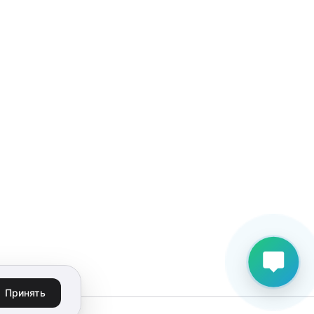
Принять