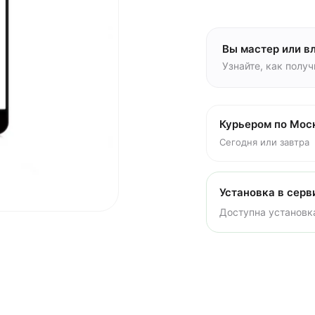
Вы мастер или в
Узнайте, как полу
Курьером по Мос
Сегодня или завтра
Установка в серв
Доступна установка