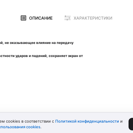
ОПИСАНИЕ
ХАРАКТЕРИСТИКИ
ой, не оказывающее влияние на передачу
тности ударов и падений, сохраняет экран от
м cookies в соответствии с
Политикой конфиденциальности
и
пользования cookies
.