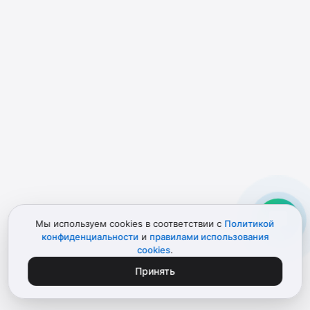
Мы используем cookies в соответствии с
Политикой
конфиденциальности
и
правилами использования
cookies
.
Принять