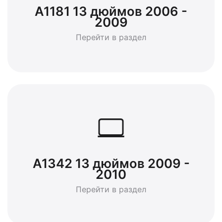
A1181 13 дюймов 2006 -
2009
Перейти в раздел
A1342 13 дюймов 2009 -
2010
Перейти в раздел