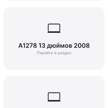
A1278 13 дюймов 2008
Перейти в раздел