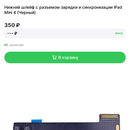
Нижний шлейф с разъемом зарядки и синхронизации iPad
Mini 4 (Черный)
350 ₽
--- ₽
Опт
В наличии
В корзину