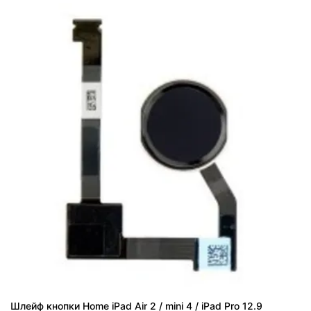
Шлейф кнопки Home iPad Air 2 / mini 4 / iPad Pro 12.9