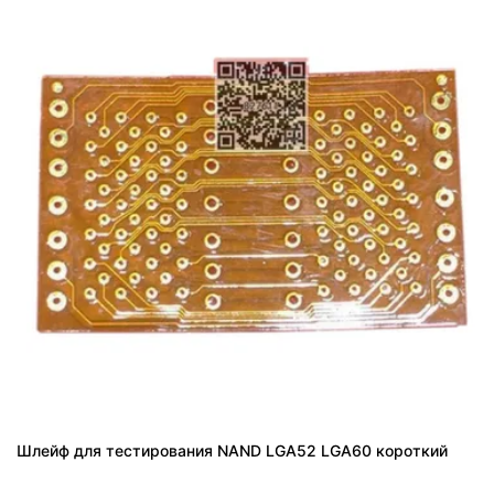
Шлейф для тестирования NAND LGA52 LGA60 короткий