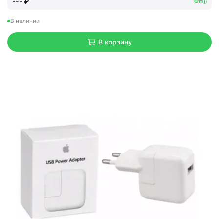
--- ₽
Опт
В наличии
В корзину