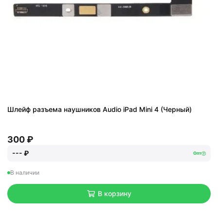
Шлейф разъема наушников Audio iPad Mini 4 (Черный)
300 ₽
--- ₽
Опт
В наличии
В корзину