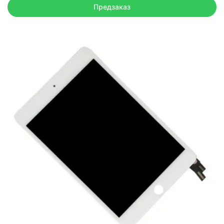
Предзаказ