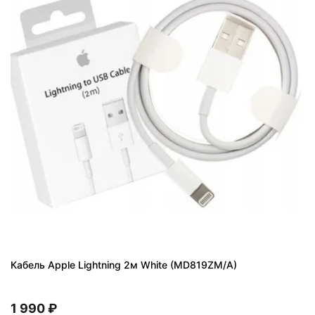
Кабель Apple Lightning 2м White (MD819ZM/A)
1 990 ₽