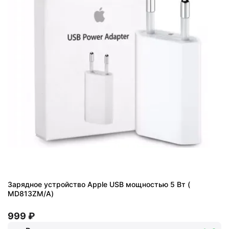
Зарядное устройство Apple USB мощностью 5 Вт (
MD813ZM/A)
999 ₽