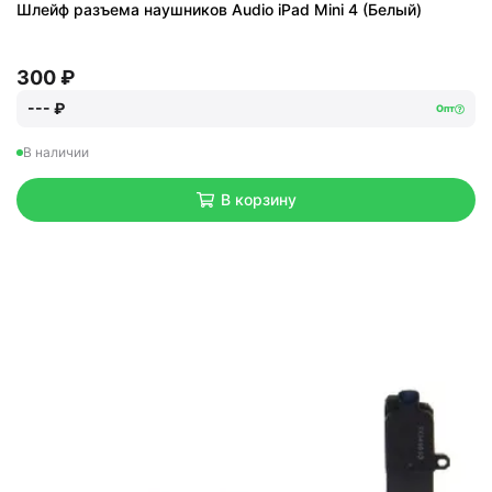
Шлейф разъема наушников Audio iPad Mini 4 (Белый)
300 ₽
--- ₽
Опт
В наличии
В корзину