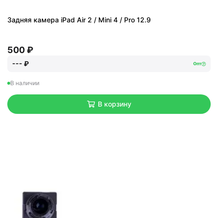
Задняя камера iPad Air 2 / Mini 4 / Pro 12.9
500 ₽
--- ₽
Опт
В наличии
В корзину