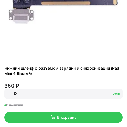
Нижний шлейф с разъемом зарядки и синхронизации iPad
Mini 4 (Белый)
350 ₽
--- ₽
Опт
В наличии
В корзину