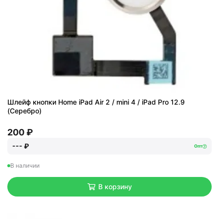
Шлейф кнопки Home iPad Air 2 / mini 4 / iPad Pro 12.9
(Серебро)
200 ₽
--- ₽
Опт
В наличии
В корзину