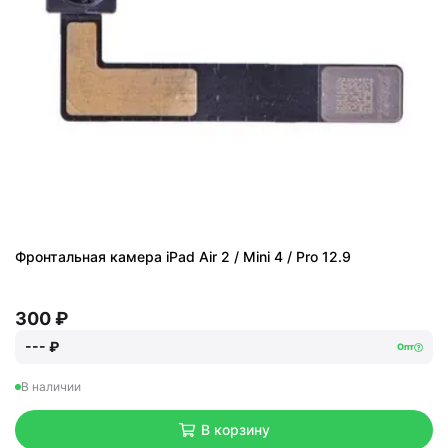
Фронтальная камера iPad Air 2 / Mini 4 / Pro 12.9
300 ₽
--- ₽
Опт
В наличии
В корзину