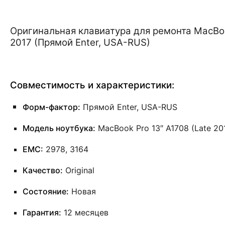
Оригинальная клавиатура для ремонта MacBook
2017 (Прямой Enter, USA-RUS)
Совместимость и характеристики:
Форм-фактор:
Прямой Enter, USA-RUS
Модель ноутбука:
MacBook Pro 13″ A1708 (Late 201
EMC:
2978, 3164
Качество:
Original
Состояние:
Новая
Гарантия:
12 месяцев