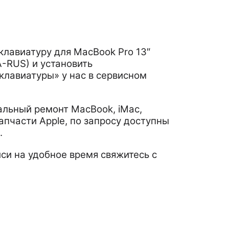
клавиатуру для MacBook Pro 13″
A-RUS) и установить
клавиатуры» у нас в сервисном
льный ремонт MacBook, iMac,
апчасти Apple, по запросу доступны
.
си на удобное время свяжитесь с