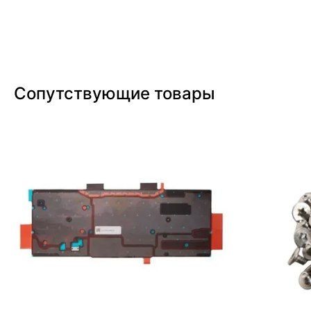
Сопутствующие товары