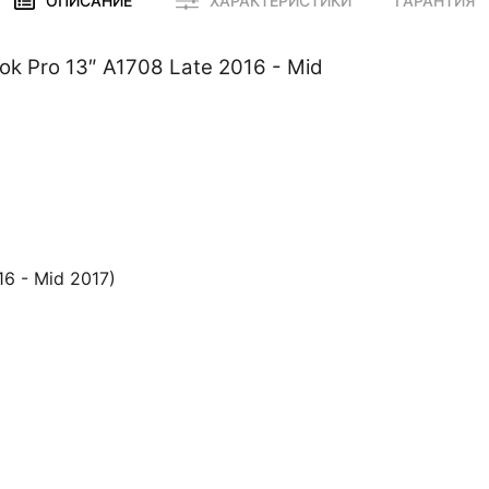
ОПИСАНИЕ
ХАРАКТЕРИСТИКИ
ГАРАНТИЯ
 Pro 13″ A1708 Late 2016 - Mid
6 - Mid 2017)