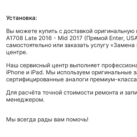
Установка:
Вы можете купить с доставкой оригинальную 
A1708 Late 2016 - Mid 2017 (Прямой Enter, US
самостоятельно или заказать услугу «Замена 
центре.
Наш сервисный центр выполняет профессиона
iPhone и iPad. Мы используем оригинальные з
сертифицированные аналоги премиум-класса
Для расчёта точной стоимости ремонта и запи
менеджером.
Мы всегда рады вам помочь!