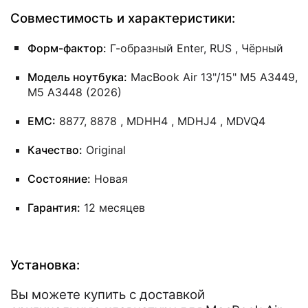
Совместимость и характеристики:
Форм-фактор:
Г-образный Enter, RUS , Чёрный
Модель ноутбука:
MacBook Air 13"/15" M5 A3449,
M5 A3448 (2026)
EMC:
8877, 8878 , MDHH4 , MDHJ4 , MDVQ4
Качество:
Original
Состояние:
Новая
Гарантия:
12 месяцев
Установка:
Вы можете купить с доставкой