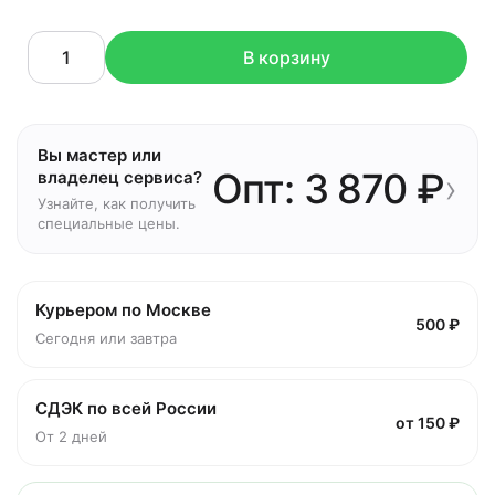
В корзину
Вы мастер или
Опт: 3 870 ₽
›
владелец сервиса?
Узнайте, как получить
специальные цены.
Курьером по Москве
500 ₽
Сегодня или завтра
СДЭК по всей России
от 150 ₽
От 2 дней