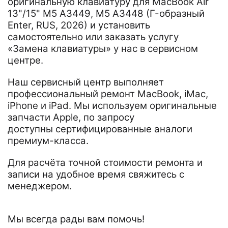
оригинальную клавиатуру для MacBook Air
13"/15" M5 A3449, M5 A3448 (Г-образный
Enter, RUS, 2026) и установить
самостоятельно или заказать услугу
«Замена клавиатуры» у нас в сервисном
центре.
Наш сервисный центр выполняет
профессиональный ремонт MacBook, iMac,
iPhone и iPad. Мы используем оригинальные
запчасти Apple, по запросу
доступны сертифицированные аналоги
премиум-класса.
Для расчёта точной стоимости ремонта и
записи на удобное время свяжитесь с
менеджером.
Мы всегда рады вам помочь!