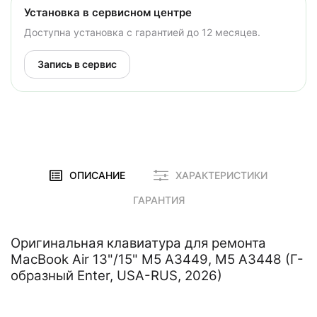
Установка в сервисном центре
Доступна установка с гарантией до 12 месяцев.
Запись в сервис
ОПИСАНИЕ
ХАРАКТЕРИСТИКИ
ГАРАНТИЯ
Оригинальная клавиатура для ремонта
MacBook Air 13"/15" M5 A3449, M5 A3448 (Г-
образный Enter, USA-RUS, 2026)