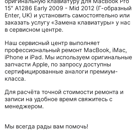
оригинальную клавиатуру для MacBook Pro
15″ A1286 Early 2009 - Mid 2012 (Г-образный
Enter, UK) и установить самостоятельно или
заказать услугу «Замена клавиатуры» у нас
в сервисном центре.
Наш сервисный центр выполняет
профессиональный ремонт MacBook, iMac,
iPhone и iPad. Мы используем оригинальные
запчасти Apple, по запросу доступны
сертифицированные аналоги премиум-
класса.
Для расчёта точной стоимости ремонта и
записи на удобное время свяжитесь с
менеджером.
Мы всегда рады вам помочь!