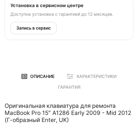
Установка в сервисном центре
Доступна установка с гарантией до 12 месяцев.
Запись в сервис
ОПИСАНИЕ
ХАРАКТЕРИСТИКИ
ГАРАНТИЯ
Оригинальная клавиатура для ремонта
MacBook Pro 15″ A1286 Early 2009 - Mid 2012
(Г-образный Enter, UK)