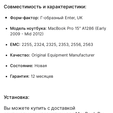
Совместимость и характеристики:
Форм-фактор:
Г-образный Enter, UK
Модель ноутбука:
MacBook Pro 15″ A1286 (Early
2009 - Mid 2012)
EMC:
2255, 2324, 2325, 2353, 2556, 2563
Качество:
Original Equipment Manufacturer
Состояние:
Новая
Гарантия:
12 месяцев
Установка:
Вы можете купить с доставкой