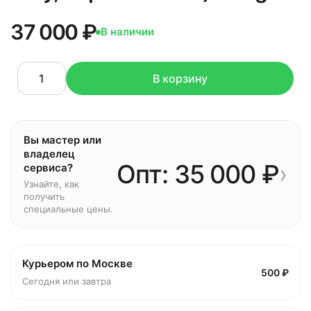
37 000 ₽
В наличии
В корзину
Вы мастер или
владелец
Опт: 35 000 ₽
›
сервиса?
Узнайте, как
получить
специальные цены.
Курьером по Москве
500 ₽
Сегодня или завтра