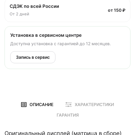
СДЭК по всей России
от 150 ₽
От 2 дней
Установка в сервисном центре
Доступна установка с гарантией до 12 месяцев.
Запись в сервис
ОПИСАНИЕ
ХАРАКТЕРИСТИКИ
ГАРАНТИЯ
Оригинальный дисплей (матрица в сборе)