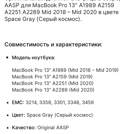
AASP для MacBook Pro 13" A1989 A2159
A2251 A2289 Mid 2018 – Mid 2020 в цвете
Space Gray (Серый космос).
Совместимость и характеристики:
Модель ноутбука:
MacBook Pro 13" A1989 (Mid 2018 – Mid 2019)
MacBook Pro 13" A2159 (Mid 2019)
MacBook Pro 13" A2251 (Mid 2020)
MacBook Pro 13" A2289 (Mid 2020)
EMC:
3214, 3358, 3301, 3348, 3456
Цвет:
Space Gray (Серый космос)
Качество:
Original AASP