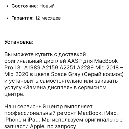
Состояние:
Новый
Гарантия:
12 месяцев
Установка:
Вы можете купить с доставкой
оригинальный дисплей AASP для MacBook
Pro 13" A1989 A2159 A2251 A2289 Mid 2018 –
Mid 2020 в цвете Space Gray (Серый космос)
и установить самостоятельно или заказать
услугу «Замена дисплея» в сервисном
центре.
Наш сервисный центр выполняет
профессиональный ремонт MacBook, iMac,
iPhone и iPad. Мы используем оригинальные
запчасти Apple, по запросу