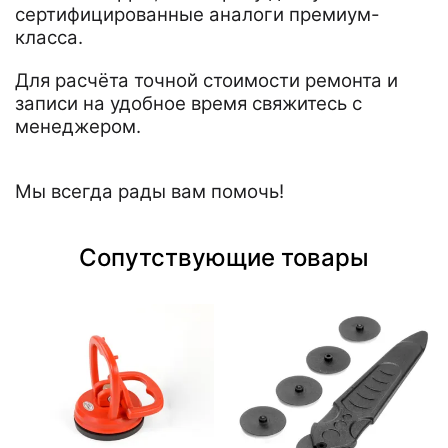
сертифицированные аналоги премиум-
класса.
Для расчёта точной стоимости ремонта и
записи на удобное время свяжитесь с
менеджером.
Мы всегда рады вам помочь!
Сопутствующие товары