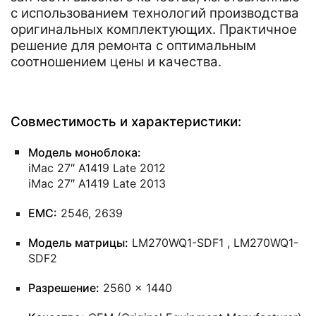
с использованием технологий производства
оригинальных комплектующих. Практичное
решение для ремонта с оптимальным
соотношением цены и качества.
Совместимость и характеристики:
Модель моноблока:
iMac 27″ A1419 Late 2012
iMac 27″ A1419 Late 2013
EMC:
2546, 2639
Модель матрицы:
LM270WQ1-SDF1 , LM270WQ1-
SDF2
Разрешение:
2560 × 1440