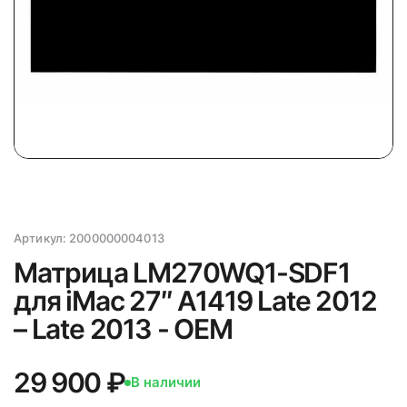
Артикул:
2000000004013
Матрица LM270WQ1-SDF1
для iMac 27″ A1419 Late 2012
– Late 2013 - OEM
29 900 ₽
В наличии