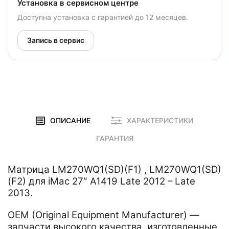
Установка в сервисном центре
Доступна установка с гарантией до 12 месяцев.
Запись в сервис
ОПИСАНИЕ
ХАРАКТЕРИСТИКИ
ГАРАНТИЯ
Матрица LM270WQ1(SD)(F1) , LM270WQ1(SD)
(F2) для iMac 27″ A1419 Late 2012 – Late
2013.
OEM (Original Equipment Manufacturer) —
запчасти высокого качества, изготовленные