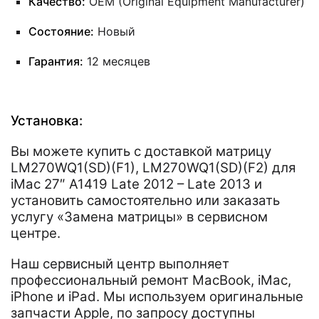
Качество:
OEM (Original Equipment Manufacturer)
Состояние:
Новый
Гарантия:
12 месяцев
Установка:
Вы можете купить с доставкой матрицу
LM270WQ1(SD)(F1), LM270WQ1(SD)(F2) для
iMac 27″ A1419 Late 2012 – Late 2013 и
установить самостоятельно или заказать
услугу «Замена матрицы» в сервисном
центре.
Наш сервисный центр выполняет
профессиональный ремонт MacBook, iMac,
iPhone и iPad. Мы используем оригинальные
запчасти Apple, по запросу доступны